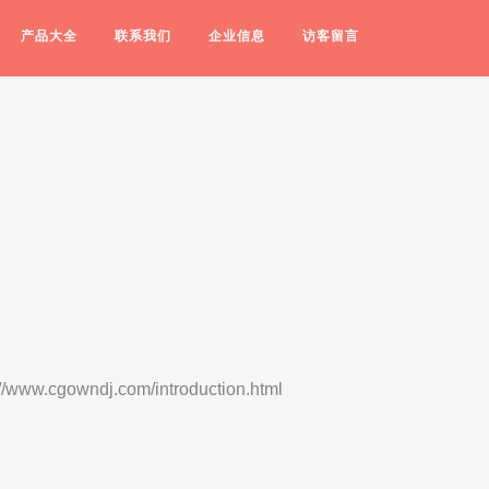
产品大全
联系我们
企业信息
访客留言
cgowndj.com/introduction.html