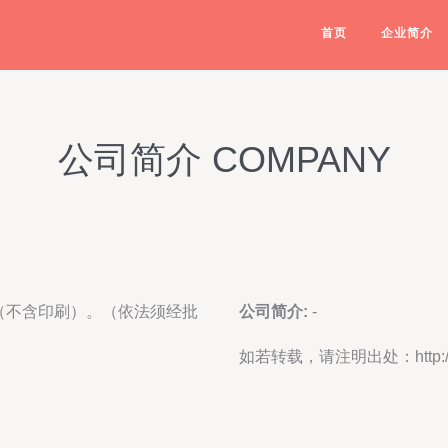
首页
企业简介
公司简介 COMPANY
（不含印刷）。（依法须经批
公司简介:
-
）
如若转载，请注明出处：http://www.