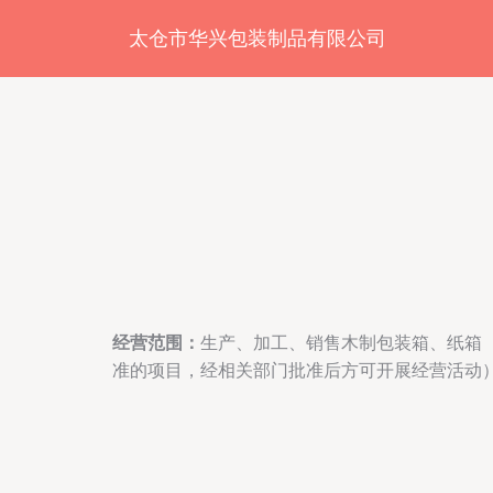
太仓市华兴包装制品有限公司
经营范围：
生产、加工、销售木制包装箱、纸箱
准的项目，经相关部门批准后方可开展经营活动