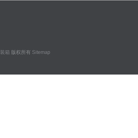
装箱
版权所有
Sitemap